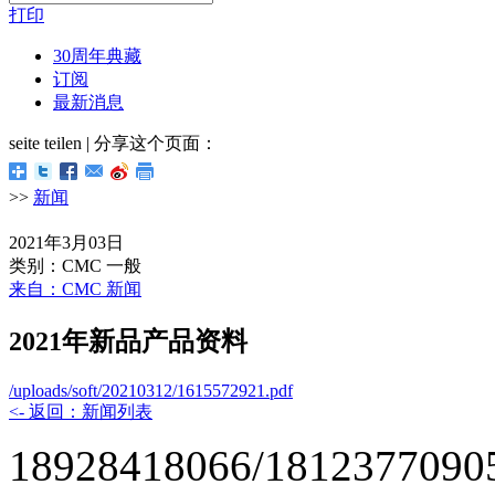
打印
30周年典藏
订阅
最新消息
seite teilen | 分享这个页面：
>>
新闻
2021年3月03日
类别：CMC 一般
来自：CMC 新闻
2021年新品产品资料
/uploads/soft/20210312/1615572921.pdf
<- 返回：新闻列表
18928418066/1812377090