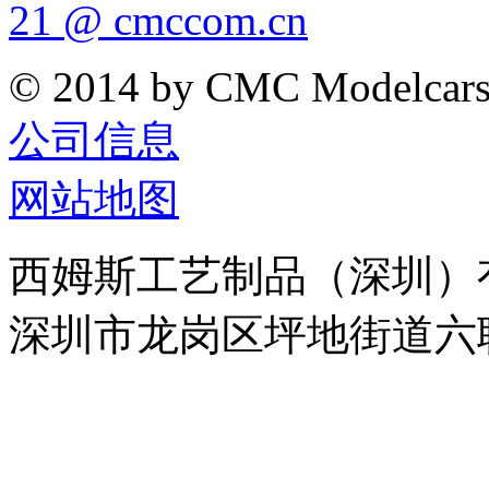
21 @ cmccom.cn
© 2014 by CMC Modelcar
公司信息
网站地图
西姆斯工艺制品（深圳）
深圳市龙岗区坪地街道六联