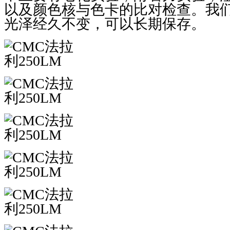
以及颜色核与色卡的比对检查。我
光泽经久不变，可以长期保存。