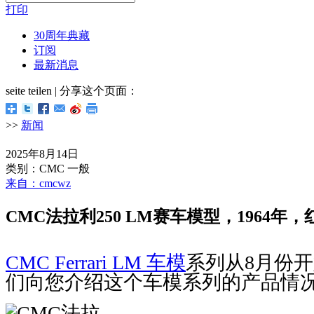
打印
30周年典藏
订阅
最新消息
seite teilen | 分享这个页面：
>>
新闻
2025年8月14日
类别：CMC 一般
来自：cmcwz
CMC法拉利250 LM赛车模型，1964年，红
CMC Ferrari LM 车模
系列从8月份
们向您介绍这个车模系列的产品情