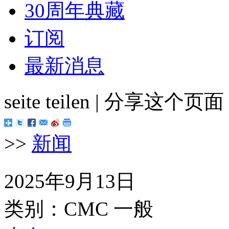
30周年典藏
订阅
最新消息
seite teilen | 分享这个页
>>
新闻
2025年9月13日
类别：CMC 一般