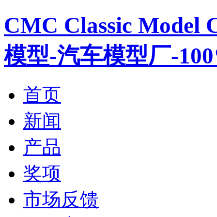
CMC Classic Mod
模型-汽车模型厂-10
首页
新闻
产品
奖项
市场反馈