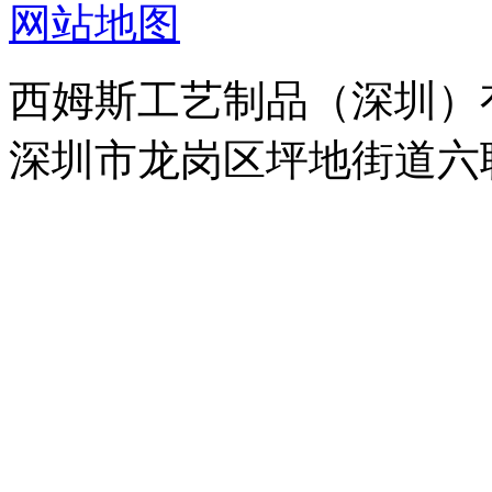
网站地图
西姆斯工艺制品（深圳）
深圳市龙岗区坪地街道六联