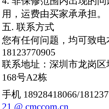
4. 非保修范围内出现的
用，运费由买家承承担。
五. 联系方式
您有任何问题，均可致电
18123770905
联系地址：深圳市龙岗区
168号A2栋
手机 18928418066/181237
21 @ cmccom.cn