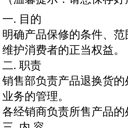
一. 目的
明确产品保修的条件、范
维护消费者的正当权益。
二. 职责
销售部负责产品退换货的
业务的管理。
各经销商负责所售产品的
三. 内 容