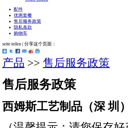
配件
优惠套餐
售后服务政策
隐私条款
购物车
seite teilen | 分享这个页面：
产品
>>
售后服务政策
售后服务政策
西姆斯工艺制品（深 圳
（温馨提示：请您保存好