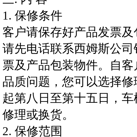
1. 保修条件
客户请保存好产品发票及
请先电话联系西姆斯公司
票及产品包装物件。自客
品质问题，您可以选择修
起第八日至第十五日，车
修理或换货。
2. 保修范围