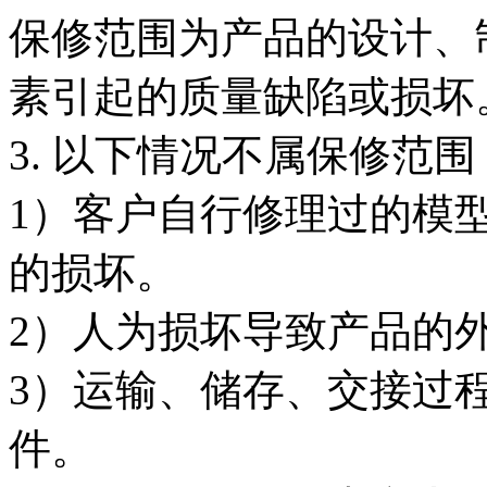
保修范围为产品的设计、
素引起的质量缺陷或损坏
3. 以下情况不属保修范围
1）客户自行修理过的模
的损坏。
2）人为损坏导致产品的
3）运输、储存、交接过
件。