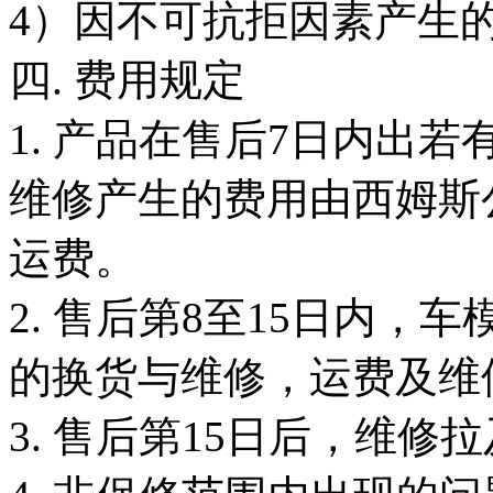
4）因不可抗拒因素产生
四. 费用规定
1. 产品在售后7日内出
维修产生的费用由西姆斯
运费。
2. 售后第8至15日内
的换货与维修，运费及维
3. 售后第15日后，维