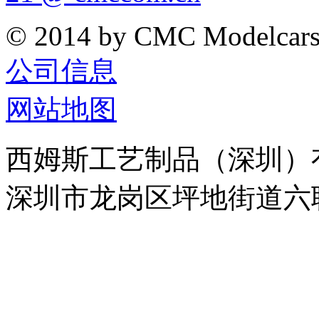
© 2014 by CMC Modelcar
公司信息
网站地图
西姆斯工艺制品（深圳）
深圳市龙岗区坪地街道六联