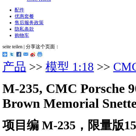
配件
优惠套餐
售后服务政策
隐私条款
购物车
seite teilen | 分享这个页面：
产品
>>
模型 1:18
>>
CM
M-235, CMC Porsche 90
Brown Memorial Snette
项目编 M-235，限量版15