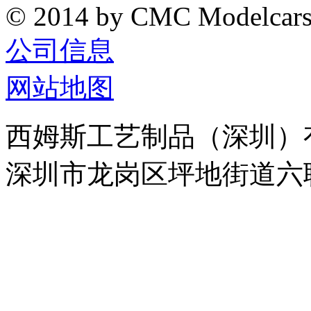
© 2014 by CMC Modelcar
公司信息
网站地图
西姆斯工艺制品（深圳）
深圳市龙岗区坪地街道六联