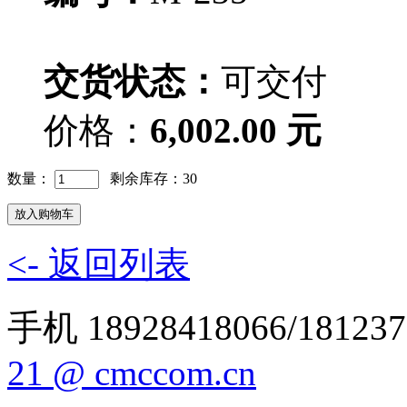
交货状态：
可交付
价格：
6,002.00 元
数量：
剩余库存：30
<- 返回列表
手机 18928418066/181237
21 @ cmccom.cn