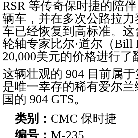
RSR 等传奇保时捷的陪伴
辆车，并在多次公路拉力
车已经恢复到高标准。这
轮轴专家比尔·道尔（Bill
20,000美元的价格进行
这辆壮观的 904 目前属于
是唯一幸存的稀有爱尔兰
国的 904 GTS。
类别：
CMC 保时捷
编号：
M-235