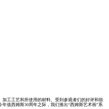
节、加工工艺和所使用的材料。受到参观者们的好评和鼓
年值西姆斯30周年之际，我们推出“西姆斯艺术画”系