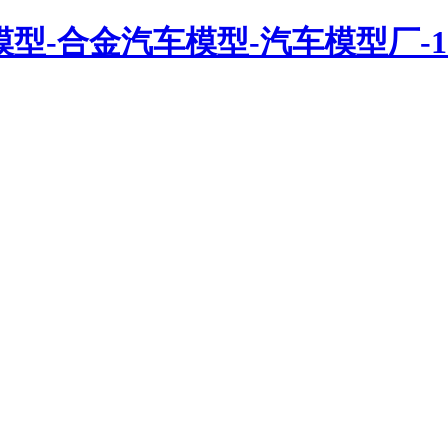
ars-汽车模型-合金汽车模型-汽车模型