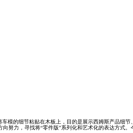
即将车模的细节粘贴在木板上，目的是展示西姆斯产品细
向努力，寻找将“零件版”系列化和艺术化的表达方式。今