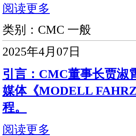
阅读更多
类别：CMC 一般
2025年4月07日
引言：CMC董事长贾淑
媒体《MODELL FAH
程。
阅读更多