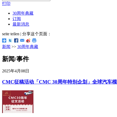
打印
30周年典藏
订阅
最新消息
seite teilen | 分享这个页面：
新闻
>>
30周年典藏
新闻/事件
2025年4月08日
CMC征稿活动「CMC 30周年特别企划」全球汽车