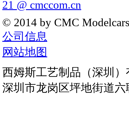
21 @ cmccom.cn
© 2014 by CMC Modelcar
公司信息
网站地图
西姆斯工艺制品（深圳）
深圳市龙岗区坪地街道六联