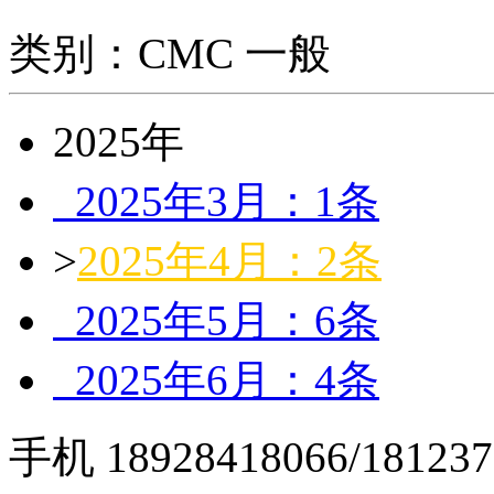
类别：CMC 一般
2025年
2025年3月：1条
>
2025年4月：2条
2025年5月：6条
2025年6月：4条
手机 18928418066/181237