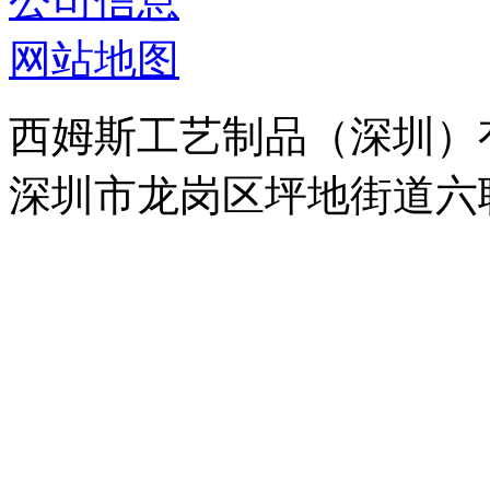
公司信息
网站地图
西姆斯工艺制品（深圳）
深圳市龙岗区坪地街道六联