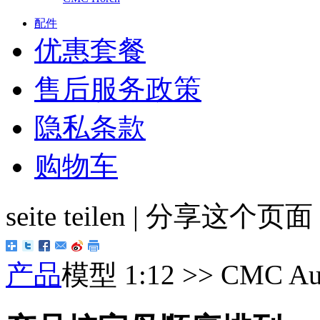
配件
优惠套餐
售后服务政策
隐私条款
购物车
seite teilen | 分享这个页
产品
模型 1:12 >> CMC Au