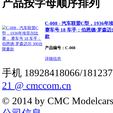
产品按字母顺序排列
C-008 - 汽车联盟C型，1936
赛车号 18 车手：伯恩德·罗森迈尔
款
产品编号：C-008
详细信息
手机 18928418066/181237
21 @ cmccom.cn
© 2014 by CMC Modelcar