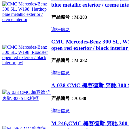
blue metallic exterior / creme inte
产品编号：M-283
详细信息
CMC Mercedes-Benz 300 SL, W1
open red exterior / black interior 
产品编号：M-282
详细信息
A-038 CMC 梅赛德斯-奔驰 300
产品编号：A-038
详细信息
M-246,CMC 梅赛德斯-奔驰 300