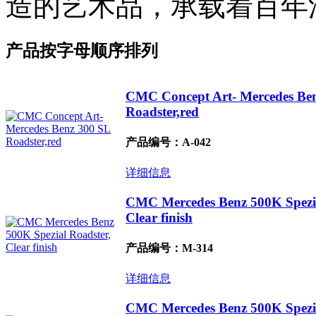
产品按字母顺序排列
CMC Concept Art- Mercedes Be
Roadster,red
产品编号：A-042
详细信息
CMC Mercedes Benz 500K Spezia
Clear finish
产品编号：M-314
详细信息
CMC Mercedes Benz 500K Spezia