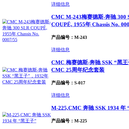
详细信息
CMC M-243梅赛德斯-奔驰 300 
COUPÉ, 1955年 Chassis No. 000
产品编号：M-243
详细信息
CMC 梅赛德斯-奔驰 SSK “黑王
CMC 25周年纪念套装
产品编号：S-017
详细信息
M-225,CMC 奔驰 SSK 1934 
产品编号：M-225