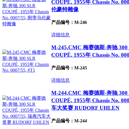
COUPÉ, 1955年 Chassis No. 0
伦豪特雕像
产品编号：M-246
详细信息
M-245,CMC 梅赛德斯-奔驰 300
COUPÉ, 1955年 Chassis No. 000
产品编号：M-245
详细信息
M-244,CMC 梅赛德斯-奔驰 300
COUPÉ, 1955年 Chassis No. 0
车大奖赛 RUDORF UHLEN
产品编号：M-244