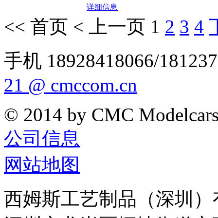
详细信息
<< 首页
< 上一页
1
2
3
4
手机 18928418066/181237
21 @ cmccom.cn
© 2014 by CMC Modelcar
公司信息
网站地图
西姆斯工艺制品（深圳）