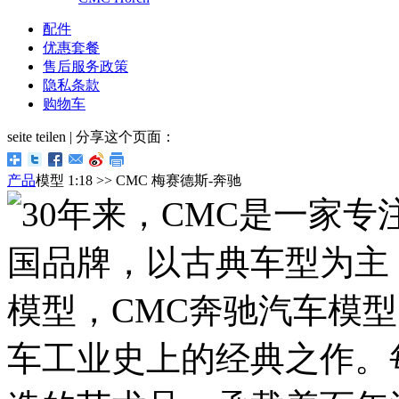
配件
优惠套餐
售后服务政策
隐私条款
购物车
seite teilen | 分享这个页面：
产品
模型 1:18 >> CMC 梅赛德斯-奔驰