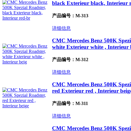
black Exterieur black, Interieur 
产品编号：M-313
详细信息
CMC Mercedes Benz 500K Spezia
white Exterieur white , Interieur 
产品编号：M-312
详细信息
CMC Mercedes Benz 500K Spezia
red Exterieur red , Interieur beig
产品编号：M-311
详细信息
CMC Mercedes Benz 500K Spezia