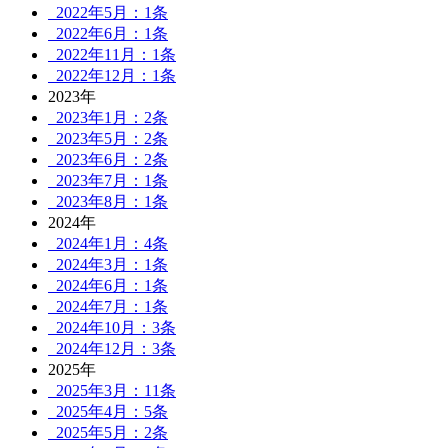
2022年5月：1条
2022年6月：1条
2022年11月：1条
2022年12月：1条
2023年
2023年1月：2条
2023年5月：2条
2023年6月：2条
2023年7月：1条
2023年8月：1条
2024年
2024年1月：4条
2024年3月：1条
2024年6月：1条
2024年7月：1条
2024年10月：3条
2024年12月：3条
2025年
2025年3月：11条
2025年4月：5条
2025年5月：2条