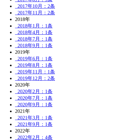
2017年10月：2条
2017年11月：2条
2018年
2018年1月：1条
2018年4月：1条
2018年7月：1条
2018年9月：1条
2019年
2019年6月：1条
2019年8月：1条
2019年11月：1条
2019年12月：2条
2020年
2020年2月：1条
2020年7月：1条
2020年9月：1条
2021年
2021年3月：1条
2021年9月：1条
2022年
2022年2月：4条