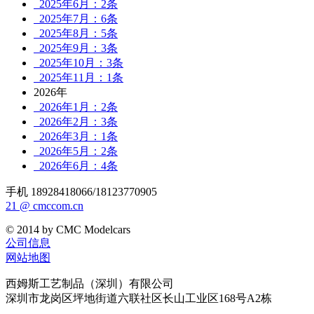
2025年6月：2条
2025年7月：6条
2025年8月：5条
2025年9月：3条
2025年10月：3条
2025年11月：1条
2026年
2026年1月：2条
2026年2月：3条
2026年3月：1条
2026年5月：2条
2026年6月：4条
手机 18928418066/18123770905
21 @ cmccom.cn
© 2014 by CMC Modelcars
公司信息
网站地图
西姆斯工艺制品（深圳）有限公司
深圳市龙岗区坪地街道六联社区长山工业区168号A2栋