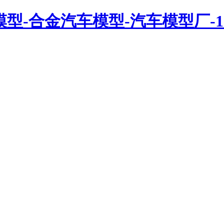
ars-汽车模型-合金汽车模型-汽车模型