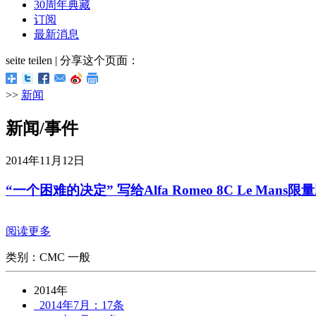
30周年典藏
订阅
最新消息
seite teilen | 分享这个页面：
>>
新闻
新闻/事件
2014年11月12日
“一个困难的决定” 写给Alfa Romeo 8C Le Man
阅读更多
类别：CMC 一般
2014年
2014年7月：17条