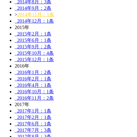
2014年8月：3条
2014年9月：2条
>
2014年11月：1条
2014年12月：1条
2015年
2015年2月：1条
2015年6月：1条
2015年9月：2条
2015年10月：4条
2015年12月：1条
2016年
2016年1月：2条
2016年2月：1条
2016年4月：1条
2016年10月：1条
2016年11月：2条
2017年
2017年1月：1条
2017年2月：1条
2017年6月：1条
2017年7月：3条
2017年8月：3条