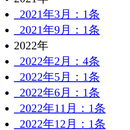
2021年3月：1条
2021年9月：1条
2022年
2022年2月：4条
2022年5月：1条
2022年6月：1条
2022年11月：1条
2022年12月：1条