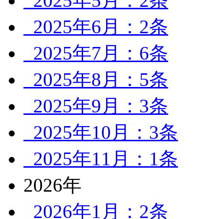
2025年5月：2条
2025年6月：2条
2025年7月：6条
2025年8月：5条
2025年9月：3条
2025年10月：3条
2025年11月：1条
2026年
2026年1月：2条