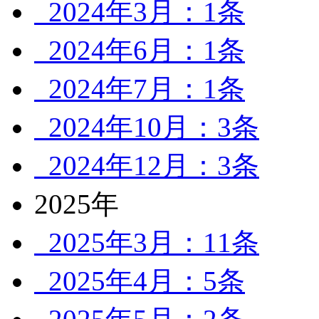
2024年3月：1条
2024年6月：1条
2024年7月：1条
2024年10月：3条
2024年12月：3条
2025年
2025年3月：11条
2025年4月：5条