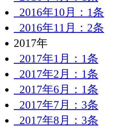
2016年10月：1条
2016年11月：2条
2017年
2017年1月：1条
2017年2月：1条
2017年6月：1条
2017年7月：3条
2017年8月：3条