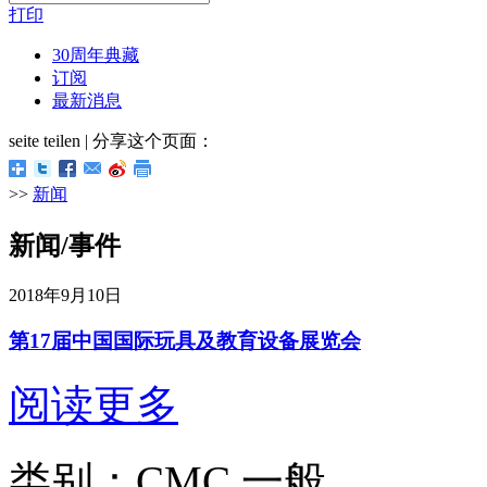
打印
30周年典藏
订阅
最新消息
seite teilen | 分享这个页面：
>>
新闻
新闻/事件
2018年9月10日
第17届中国国际玩具及教育设备展览会
阅读更多
类别：CMC 一般