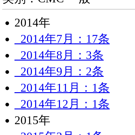
2014年
2014年7月：17条
2014年8月：3条
2014年9月：2条
2014年11月：1条
2014年12月：1条
2015年