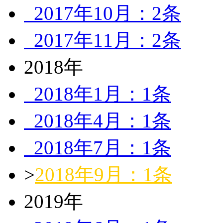
2017年10月：2条
2017年11月：2条
2018年
2018年1月：1条
2018年4月：1条
2018年7月：1条
>
2018年9月：1条
2019年