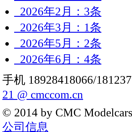
2026年2月：3条
2026年3月：1条
2026年5月：2条
2026年6月：4条
手机 18928418066/181237
21 @ cmccom.cn
© 2014 by CMC Modelcar
公司信息