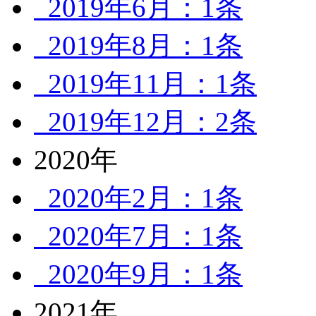
2019年6月：1条
2019年8月：1条
2019年11月：1条
2019年12月：2条
2020年
2020年2月：1条
2020年7月：1条
2020年9月：1条
2021年