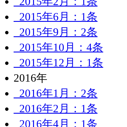
2015年2月：1条
2015年6月：1条
2015年9月：2条
2015年10月：4条
2015年12月：1条
2016年
2016年1月：2条
2016年2月：1条
2016年4月：1条