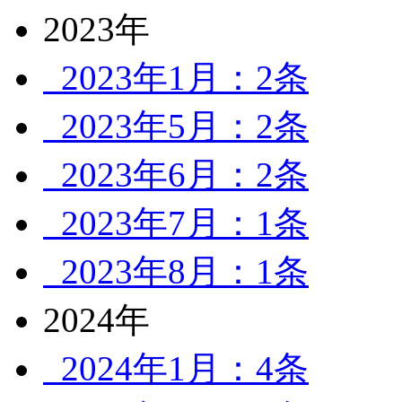
2023年
2023年1月：2条
2023年5月：2条
2023年6月：2条
2023年7月：1条
2023年8月：1条
2024年
2024年1月：4条