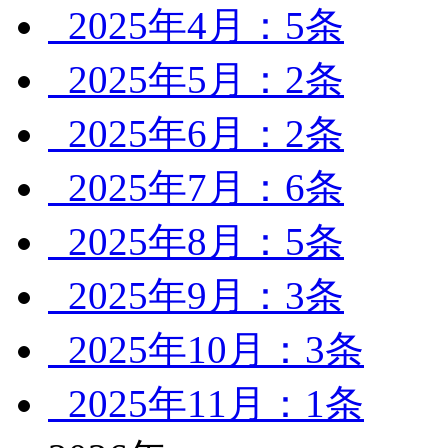
2025年4月：5条
2025年5月：2条
2025年6月：2条
2025年7月：6条
2025年8月：5条
2025年9月：3条
2025年10月：3条
2025年11月：1条