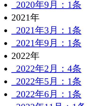
2020年9月：1条
2021年
2021年3月：1条
2021年9月：1条
2022年
2022年2月：4条
2022年5月：1条
2022年6月：1条