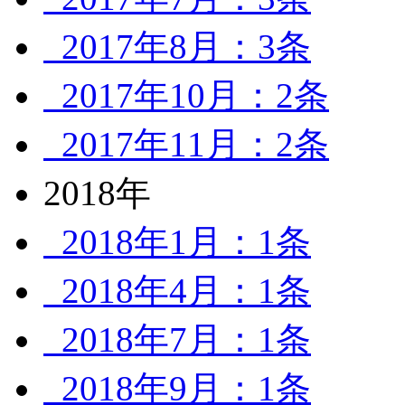
2017年8月：3条
2017年10月：2条
2017年11月：2条
2018年
2018年1月：1条
2018年4月：1条
2018年7月：1条
2018年9月：1条