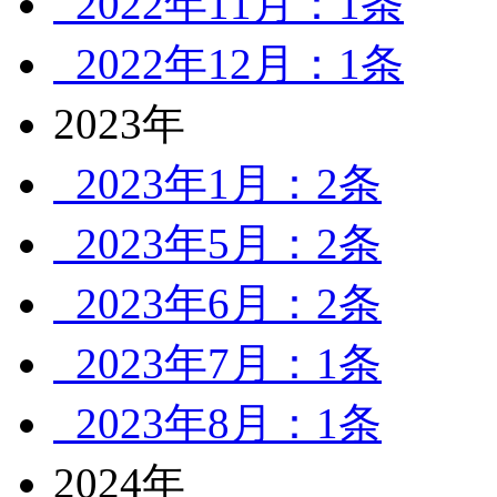
2022年11月：1条
2022年12月：1条
2023年
2023年1月：2条
2023年5月：2条
2023年6月：2条
2023年7月：1条
2023年8月：1条
2024年