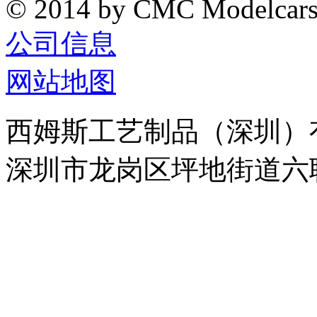
© 2014 by CMC Modelcar
公司信息
网站地图
西姆斯工艺制品（深圳）
深圳市龙岗区坪地街道六联