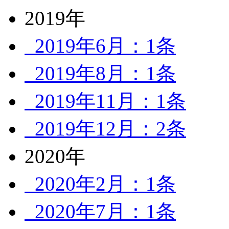
2019年
2019年6月：1条
2019年8月：1条
2019年11月：1条
2019年12月：2条
2020年
2020年2月：1条
2020年7月：1条