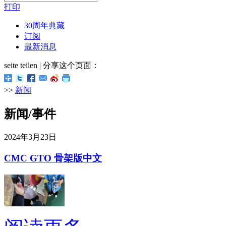
打印
30周年典藏
订阅
最新消息
seite teilen | 分享这个页面：
>>
新闻
新闻/事件
2024年3月23日
CMC GTO 骨架版中文