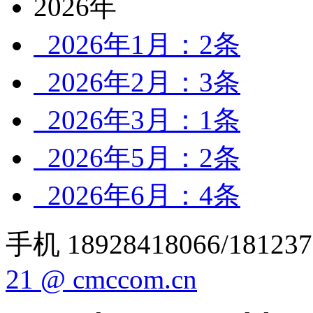
2026年
2026年1月：2条
2026年2月：3条
2026年3月：1条
2026年5月：2条
2026年6月：4条
手机 18928418066/181237
21 @ cmccom.cn