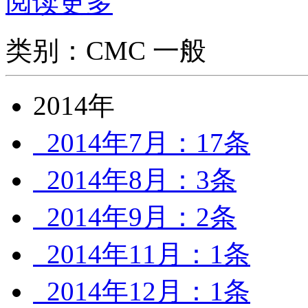
阅读更多
类别：CMC 一般
2014年
2014年7月：17条
2014年8月：3条
2014年9月：2条
2014年11月：1条
2014年12月：1条