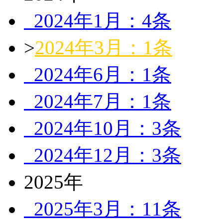
2024年1月：4条
>
2024年3月：1条
2024年6月：1条
2024年7月：1条
2024年10月：3条
2024年12月：3条
2025年
2025年3月：11条