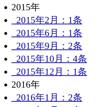
2015年
2015年2月：1条
2015年6月：1条
2015年9月：2条
2015年10月：4条
2015年12月：1条
2016年
2016年1月：2条