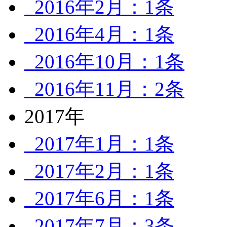
2016年2月：1条
2016年4月：1条
2016年10月：1条
2016年11月：2条
2017年
2017年1月：1条
2017年2月：1条
2017年6月：1条
2017年7月：3条