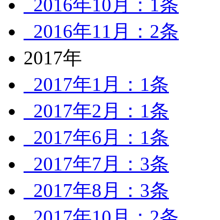
2016年10月：1条
2016年11月：2条
2017年
2017年1月：1条
2017年2月：1条
2017年6月：1条
2017年7月：3条
2017年8月：3条
2017年10月：2条