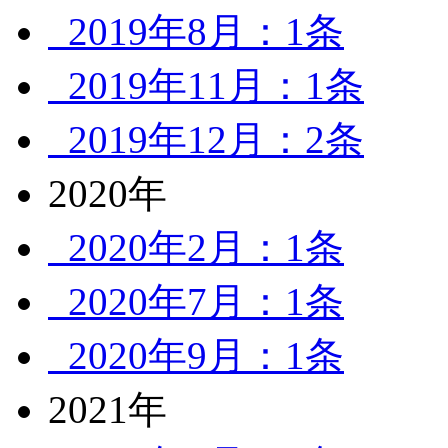
2019年8月：1条
2019年11月：1条
2019年12月：2条
2020年
2020年2月：1条
2020年7月：1条
2020年9月：1条
2021年