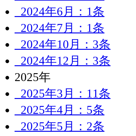
2024年6月：1条
2024年7月：1条
2024年10月：3条
2024年12月：3条
2025年
2025年3月：11条
2025年4月：5条
2025年5月：2条