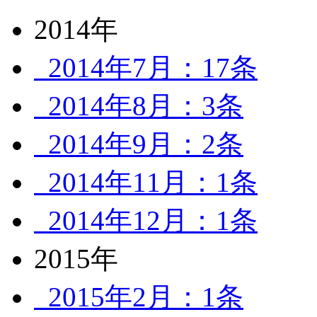
2014年
2014年7月：17条
2014年8月：3条
2014年9月：2条
2014年11月：1条
2014年12月：1条
2015年
2015年2月：1条