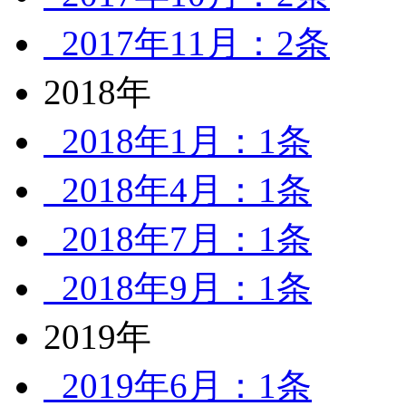
2017年11月：2条
2018年
2018年1月：1条
2018年4月：1条
2018年7月：1条
2018年9月：1条
2019年
2019年6月：1条