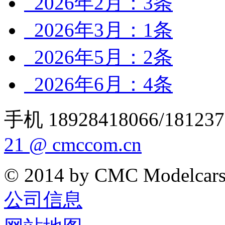
2026年2月：3条
2026年3月：1条
2026年5月：2条
2026年6月：4条
手机 18928418066/181237
21 @ cmccom.cn
© 2014 by CMC Modelcar
公司信息