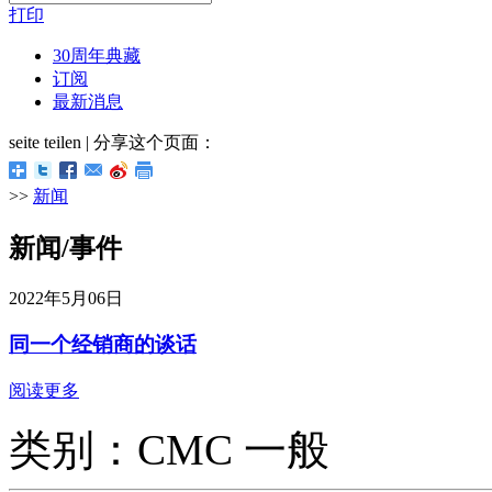
打印
30周年典藏
订阅
最新消息
seite teilen | 分享这个页面：
>>
新闻
新闻/事件
2022年5月06日
同一个经销商的谈话
阅读更多
类别：CMC 一般