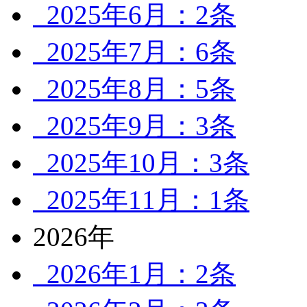
2025年6月：2条
2025年7月：6条
2025年8月：5条
2025年9月：3条
2025年10月：3条
2025年11月：1条
2026年
2026年1月：2条