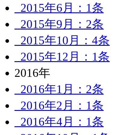
2015年6月：1条
2015年9月：2条
2015年10月：4条
2015年12月：1条
2016年
2016年1月：2条
2016年2月：1条
2016年4月：1条