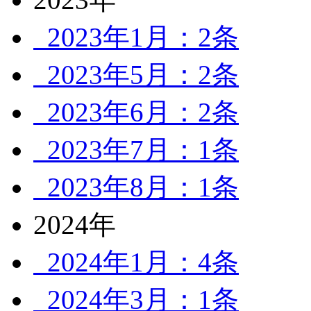
2023年1月：2条
2023年5月：2条
2023年6月：2条
2023年7月：1条
2023年8月：1条
2024年
2024年1月：4条
2024年3月：1条