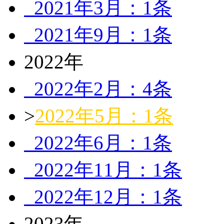
2021年3月：1条
2021年9月：1条
2022年
2022年2月：4条
>
2022年5月：1条
2022年6月：1条
2022年11月：1条
2022年12月：1条
2023年