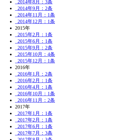
2014年8月：3条
2014年9月：2条
2014年11月：1条
2014年12月：1条
2015年
2015年2月：1条
2015年6月：1条
2015年9月：2条
2015年10月：4条
2015年12月：1条
2016年
2016年1月：2条
2016年2月：1条
2016年4月：1条
2016年10月：1条
2016年11月：2条
2017年
2017年1月：1条
2017年2月：1条
2017年6月：1条
2017年7月：3条
2017年8月：3条