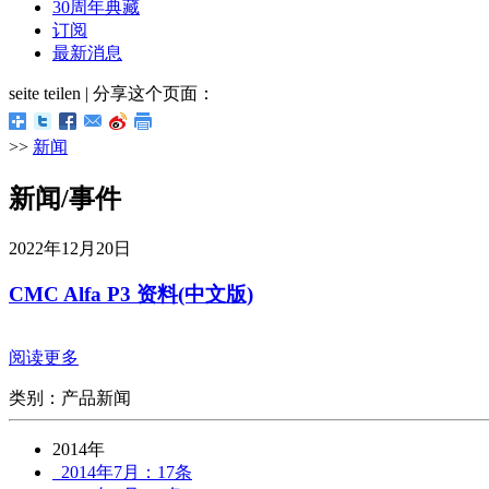
30周年典藏
订阅
最新消息
seite teilen | 分享这个页面：
>>
新闻
新闻/事件
2022年12月20日
CMC Alfa P3 资料(中文版)
阅读更多
类别：产品新闻
2014年
2014年7月：17条