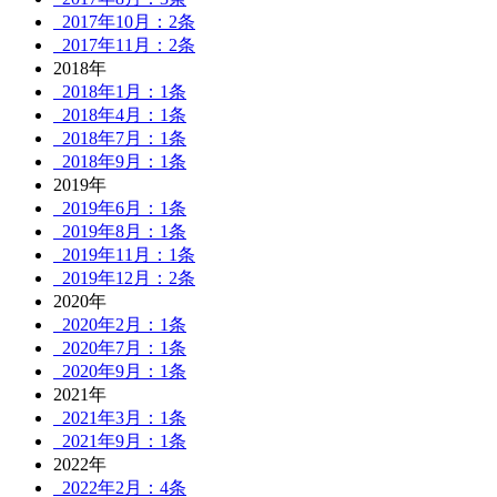
2017年10月：2条
2017年11月：2条
2018年
2018年1月：1条
2018年4月：1条
2018年7月：1条
2018年9月：1条
2019年
2019年6月：1条
2019年8月：1条
2019年11月：1条
2019年12月：2条
2020年
2020年2月：1条
2020年7月：1条
2020年9月：1条
2021年
2021年3月：1条
2021年9月：1条
2022年
2022年2月：4条