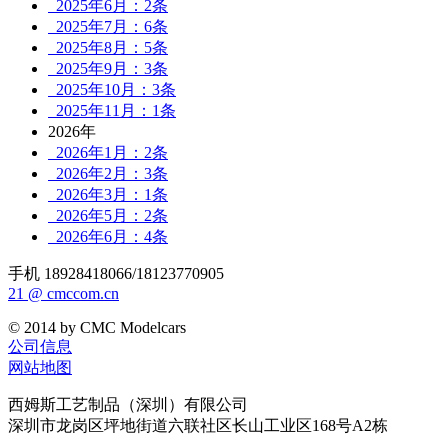
2025年6月：2条
2025年7月：6条
2025年8月：5条
2025年9月：3条
2025年10月：3条
2025年11月：1条
2026年
2026年1月：2条
2026年2月：3条
2026年3月：1条
2026年5月：2条
2026年6月：4条
手机 18928418066/18123770905
21 @ cmccom.cn
© 2014 by CMC Modelcars
公司信息
网站地图
西姆斯工艺制品（深圳）有限公司
深圳市龙岗区坪地街道六联社区长山工业区168号A2栋