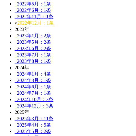
2022年5月：1条
2022年6月：1条
2022年11月：1条
>
2022年12月：1条
2023年
2023年1月：2条
2023年5月：2条
2023年6月：2条
2023年7月：1条
2023年8月：1条
2024年
2024年1月：4条
2024年3月：1条
2024年6月：1条
2024年7月：1条
2024年10月：3条
2024年12月：3条
2025年
2025年3月：11条
2025年4月：5条
2025年5月：2条