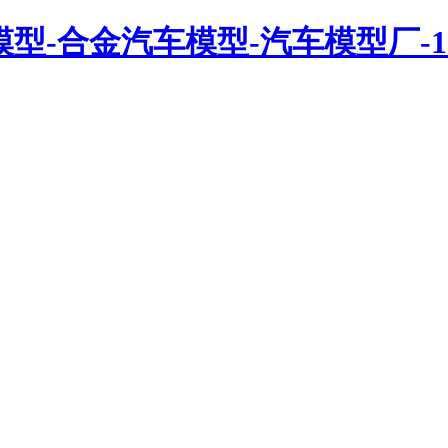
ars-汽车模型-合金汽车模型-汽车模型