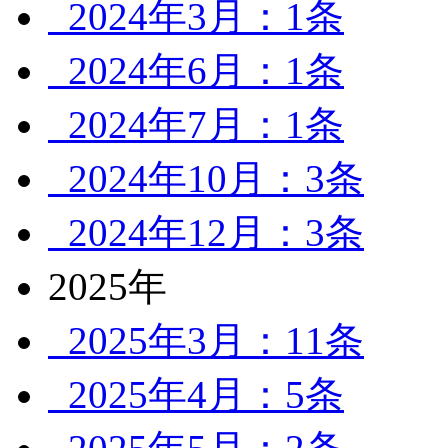
2024年3月：1条
2024年6月：1条
2024年7月：1条
2024年10月：3条
2024年12月：3条
2025年
2025年3月：11条
2025年4月：5条