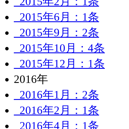
2015年2月：1条
2015年6月：1条
2015年9月：2条
2015年10月：4条
2015年12月：1条
2016年
2016年1月：2条
2016年2月：1条
2016年4月：1条