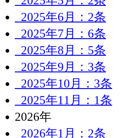
2025年5月：2条
2025年6月：2条
2025年7月：6条
2025年8月：5条
2025年9月：3条
2025年10月：3条
2025年11月：1条
2026年
2026年1月：2条