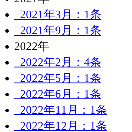
2021年3月：1条
2021年9月：1条
2022年
2022年2月：4条
2022年5月：1条
2022年6月：1条
2022年11月：1条
2022年12月：1条