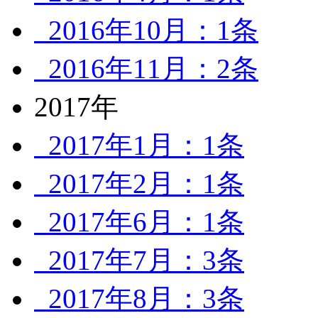
2016年10月：1条
2016年11月：2条
2017年
2017年1月：1条
2017年2月：1条
2017年6月：1条
2017年7月：3条
2017年8月：3条