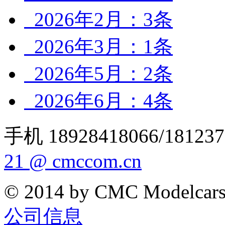
2026年2月：3条
2026年3月：1条
2026年5月：2条
2026年6月：4条
手机 18928418066/181237
21 @ cmccom.cn
© 2014 by CMC Modelcar
公司信息