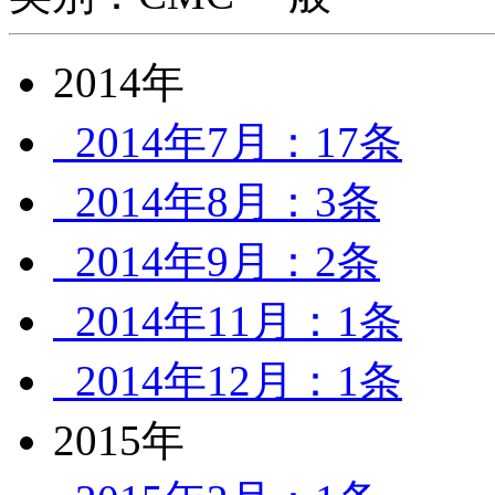
2014年
2014年7月：17条
2014年8月：3条
2014年9月：2条
2014年11月：1条
2014年12月：1条
2015年