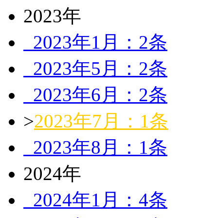
2023年
2023年1月：2条
2023年5月：2条
2023年6月：2条
>
2023年7月：1条
2023年8月：1条
2024年
2024年1月：4条