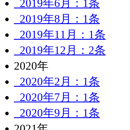
2019年6月：1条
2019年8月：1条
2019年11月：1条
2019年12月：2条
2020年
2020年2月：1条
2020年7月：1条
2020年9月：1条
2021年