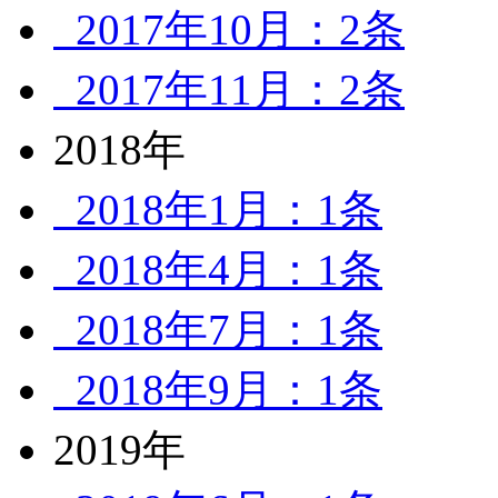
2017年10月：2条
2017年11月：2条
2018年
2018年1月：1条
2018年4月：1条
2018年7月：1条
2018年9月：1条
2019年