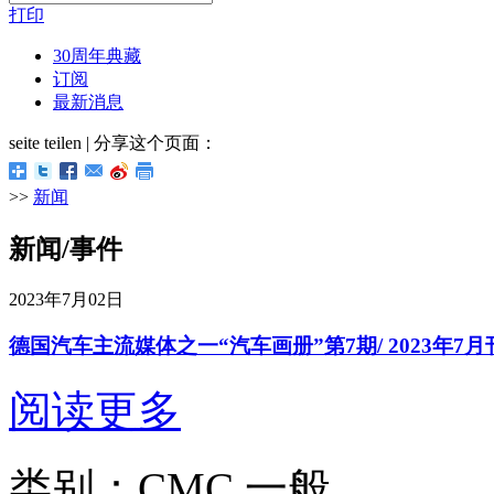
打印
30周年典藏
订阅
最新消息
seite teilen | 分享这个页面：
>>
新闻
新闻/事件
2023年7月02日
德国汽车主流媒体之一“汽车画册”第7期/ 2023年7月
阅读更多
类别：CMC 一般